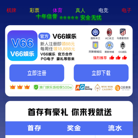
19体育app下载入口-免费下载
服务热线：
400-188 1080