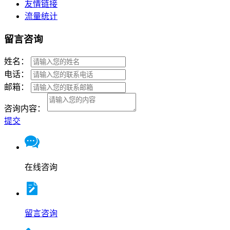
友情链接
流量统计
留言咨询
姓名：
电话：
邮箱：
咨询内容：
提交
在线咨询
留言咨询