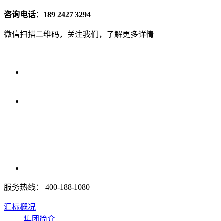
咨询电话：189 2427 3294
微信扫描二维码，关注我们，了解更多详情
服务热线：
400-188-1080
汇标概况
集团简介