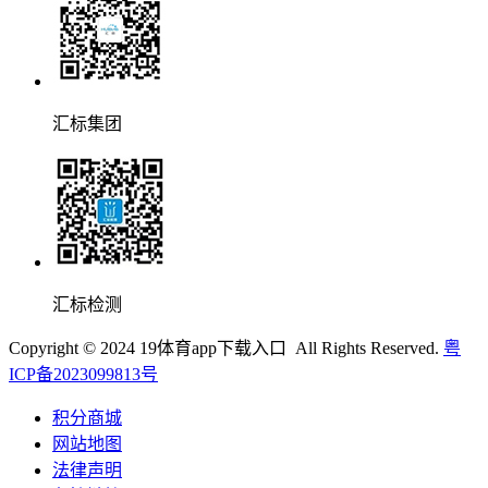
汇标集团
汇标检测
Copyright © 2024 19体育app下载入口 All Rights Reserved.
粤
ICP备2023099813号
积分商城
网站地图
法律声明