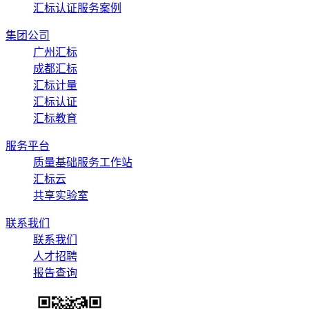
汇标认证服务案例
集团公司
广州汇标
成都汇标
汇标计量
汇标认证
汇标教育
服务平台
质量基础服务工作站
汇标云
共享实验室
联系我们
联系我们
人才招聘
报告查询