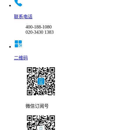
联系电话
400-188-1080
020-3430 1383
二维码
微信订阅号