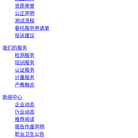
资质荣誉
公正声明
测试流程
委托服务申请单
投诉建议
我们的服务
检测服务
培训服务
认证服务
计量服务
产教融合
新闻中心
企业动态
行业动态
推荐阅读
报告作废声明
职业卫生公告