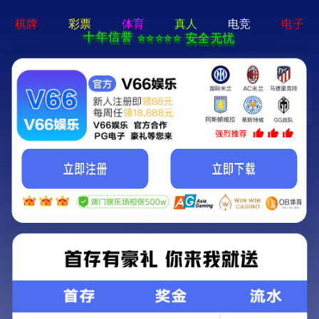
19体育app下载入口-免费下载
服务热线：
400-188 1080