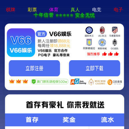
19体育app下载入口-免费下载
服务热线：
400-188 1080