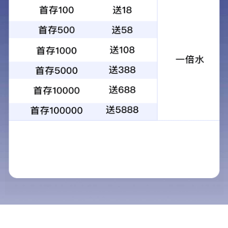
首页
集团公司
成都汇标
广州汇标
成都汇标
汇标计量
汇标认证
汇标教育