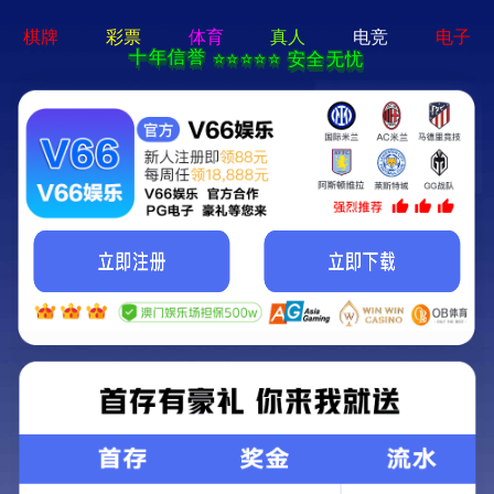
19体育app下载入口-免费下载
服务热线：
400-188 1080