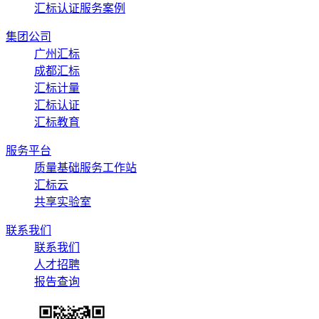
汇标认证服务案例
集团公司
广州汇标
成都汇标
汇标计量
汇标认证
汇标教育
服务平台
质量基础服务工作站
汇标云
共享实验室
联系我们
联系我们
人才招聘
报告查询