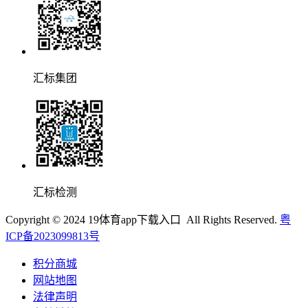
汇标集团
汇标检测
Copyright © 2024 19体育app下载入口 All Rights Reserved.
粤
ICP备2023099813号
积分商城
网站地图
法律声明