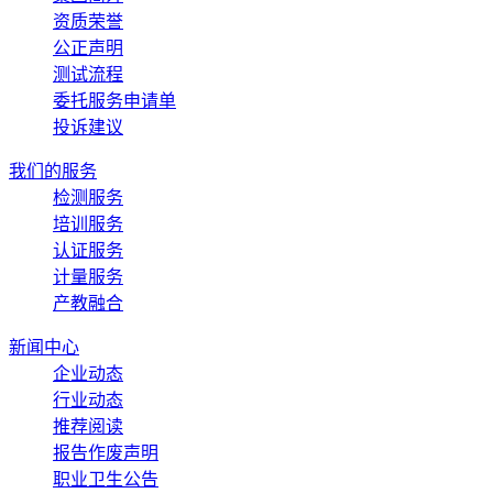
资质荣誉
公正声明
测试流程
委托服务申请单
投诉建议
我们的服务
检测服务
培训服务
认证服务
计量服务
产教融合
新闻中心
企业动态
行业动态
推荐阅读
报告作废声明
职业卫生公告