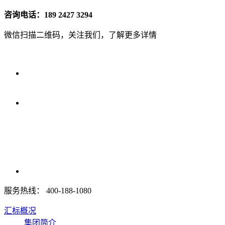
咨询电话：189 2427 3294
微信扫描二维码，关注我们，了解更多详情
服务热线：
400-188-1080
汇标概况
集团简介