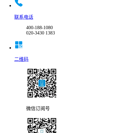
联系电话
400-188-1080
020-3430 1383
二维码
微信订阅号