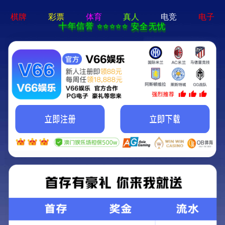
19体育app下载入口-免费下载
服务热线：
400-188 1080