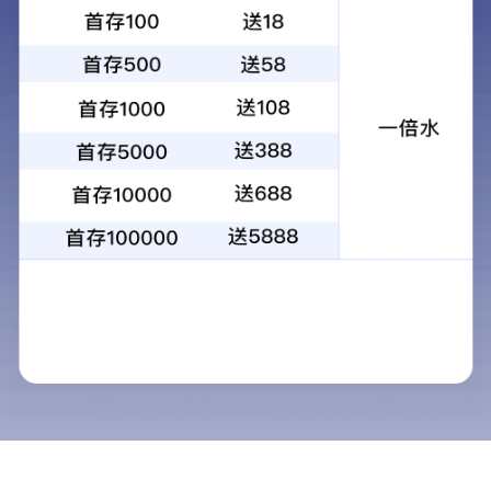
首页
新闻中心
企业动态
企业动态
行业动态
推荐阅读
报告作废声明
职业卫生
党建引领，药安同行丨汇标与花城药业党建共建活动