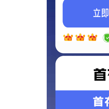
检测服务
培训服务
认证服务
计量服务
食品检测领域
绿色食品定点检测
化妆品检测领域
烟用包装材料检测