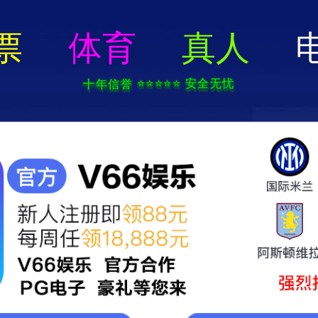
19体育app下载入口-免费下载
汇标概况
我们的服务
新闻中心
集团公司
服务