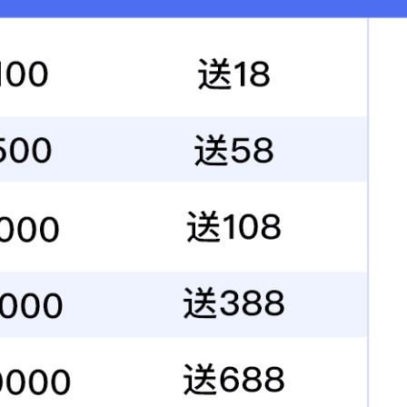
测规划》中，为进一步
监测、强化污染源监
境监测从数量规模型
代化水平。随着环境
不断增长。