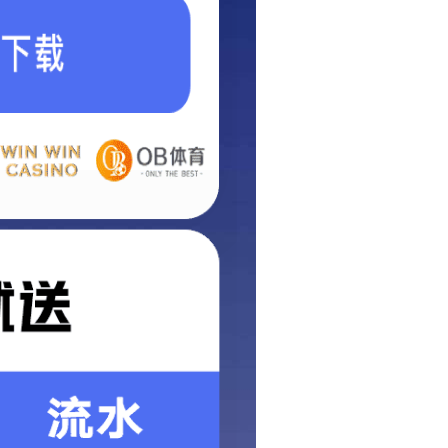
首页
我们的服务
检测服务
环境监测领域
领域
环境监测领域
医药研发服务
安全第三方监管服务
生活饮用水检测