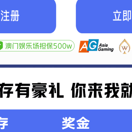
产教融合
药品检测领域
农产品检测领域
农业投入品检测
领域
食品监督抽检
食用农产品快速检测
食品