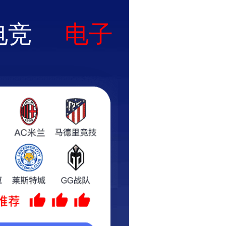
平台
联系我们
服务热线：
400-188 1080
环境监测领域
汇标检测是第三次全国土壤普查检测实验
室，检测参数覆盖水质、空气和废气、土
壤、污泥、沉积物、固体废弃物、噪声、
振动、辐射等类别，可提供专业的检测/
监测及技术咨询服务。
立即咨询
留言咨询