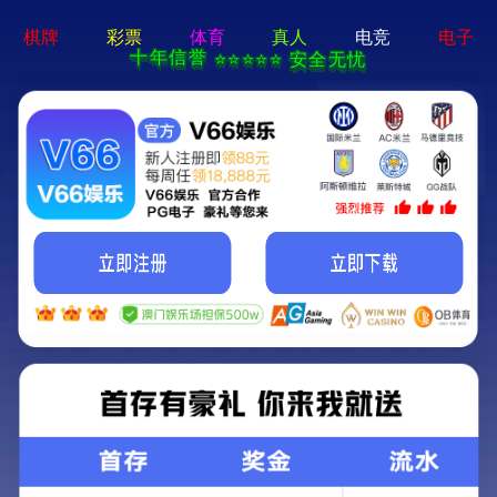
19体育app下载入口-免费下载
服务热线：
400-188 1080