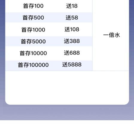
首页
新闻中心
职业卫生公告
推荐阅读
报告作废声明
职业卫生公告
汇标认证服务案例
HBZWJC20240169-技术报告
公开信息表 广东陆晶科技有
2024-11-11
限公司
HBZWJC20240166-技术报告
公开信息表 开平市新旺卫浴
2024-11-11
实业有限公司
HBZWJC20240165-技术报告
公开信息表 思敏（清远）润
2024-11-11