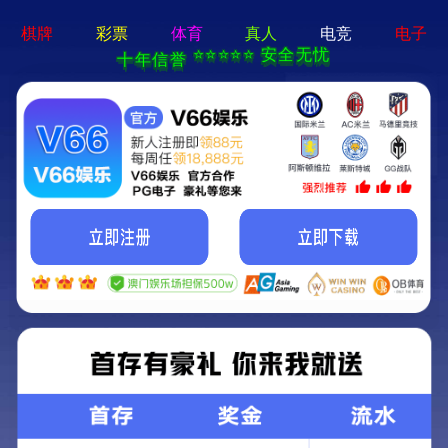
19体育app下载入口-免费下载
服务热线：
400-188 1080