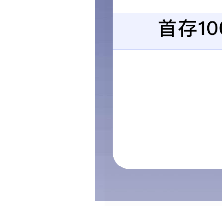
汇标概况
我们的服务
新闻中心
集团简介
检测服务
企业动态
资质荣誉
培训服务
行业动态
公正声明
认证服务
推荐阅读
测试流程
计量服务
报告作废声明
委托服务申请单
产教融合
职业卫生公告
投诉建议
汇标认证服务