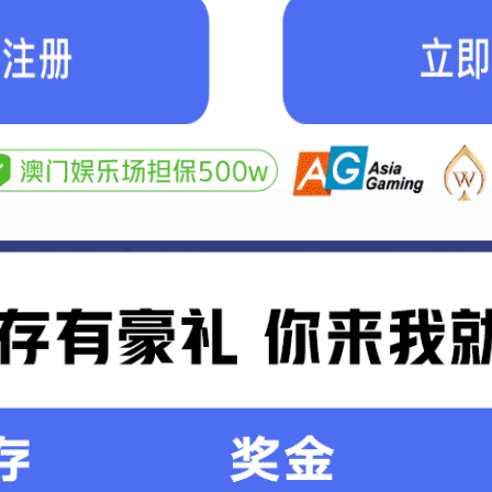
声明
职业卫生公告
汇标认证服务案例
240186-技术报告公开信息表.pdf开平市君
发布时间：
2024-11-22