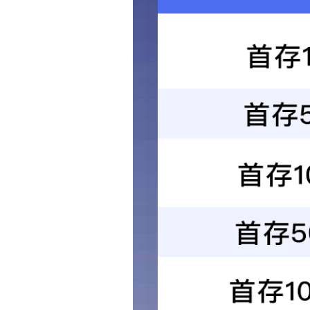
HBZWJC20240186-技术报告公开信息表.pdf开平市君威五金实