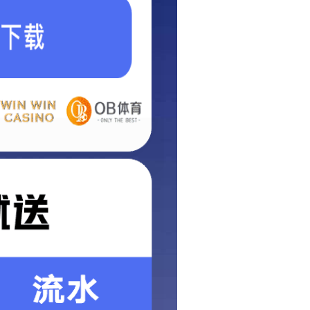
首页
新闻中心
职业卫生公告
威五金实业有限公司